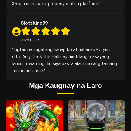
365ph sa napaka-propesyonal na platform."
SlotsKing99
2026-02-15
"Ligtas na sugal ang hanap ko at nahanap ko yun
dito. Ang Deck the Halls ay hindi lang masayang
laruin, rewarding din siya basta alam mo ang tamang
timing ng pusta."
Mga Kaugnay na Laro