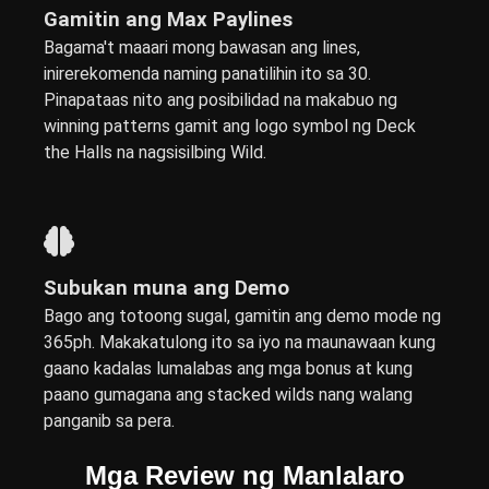
Gamitin ang Max Paylines
Bagama't maaari mong bawasan ang lines,
inirerekomenda naming panatilihin ito sa 30.
Pinapataas nito ang posibilidad na makabuo ng
winning patterns gamit ang logo symbol ng Deck
the Halls na nagsisilbing Wild.
Subukan muna ang Demo
Bago ang totoong sugal, gamitin ang demo mode ng
365ph. Makakatulong ito sa iyo na maunawaan kung
gaano kadalas lumalabas ang mga bonus at kung
paano gumagana ang stacked wilds nang walang
panganib sa pera.
Mga Review ng Manlalaro