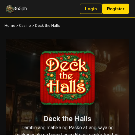
365ph
Login
Register
Home
>
Casino
> Deck the Halls
Deck the Halls
Damhin ang mahika ng Pasko at ang saya ng
pagkapanalo sa bawat spin dito sa pinaka-legit na