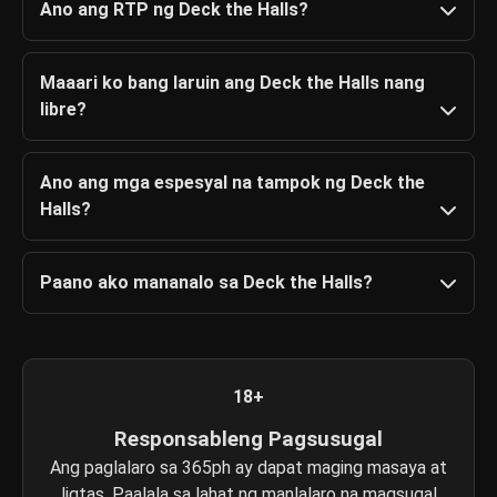
Ano ang RTP ng Deck the Halls?
Maaari ko bang laruin ang Deck the Halls nang
libre?
Ano ang mga espesyal na tampok ng Deck the
Halls?
Paano ako mananalo sa Deck the Halls?
18+
Responsableng Pagsusugal
Ang paglalaro sa 365ph ay dapat maging masaya at
ligtas. Paalala sa lahat ng manlalaro na magsugal