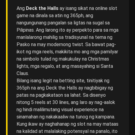
Ang
Deck the Halls
ay isang sikat na online slot
game na dinala sa atin ng 365ph, ang
nangungunang pangalan sa ligtas na sugal sa
Pilipinas. Ang larong ito ay perpekto para sa mga
manlalarong mahilig sa tradisyunal na tema ng
Pasko na may modernong twist. Sa bawat pag-
ikot ng mga reels, makikita mo ang mga pamilyar
na simbolo tulad ng makukulay na Christmas
lights, mga regalo, at ang masayahing si Santa
Claus.
Bilang isang legit na betting site, tinitiyak ng
365ph na ang Deck the Halls ay nagbibigay ng
patas na pagkakataon sa lahat. Sa disenyo
nitong 5 reels at 30 lines, ang laro ay nag-aalok
ng hindi malilimutang visual experience na
sinamahan ng nakakaaliw na tunog ng kampana.
Kung ikaw ay naghahanap ng slot na may mataas
na kalidad at malalaking potensyal na panalo, ito