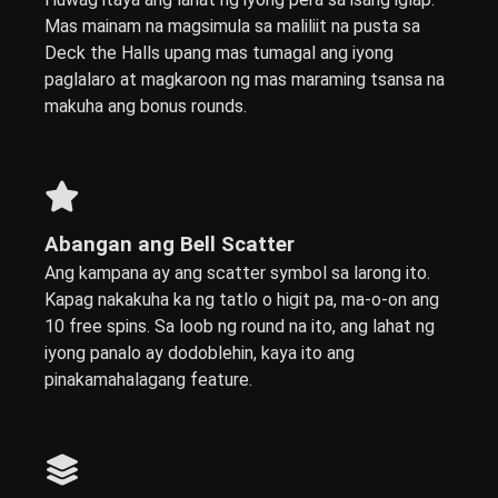
Mas mainam na magsimula sa maliliit na pusta sa
Deck the Halls upang mas tumagal ang iyong
paglalaro at magkaroon ng mas maraming tsansa na
makuha ang bonus rounds.
Abangan ang Bell Scatter
Ang kampana ay ang scatter symbol sa larong ito.
Kapag nakakuha ka ng tatlo o higit pa, ma-o-on ang
10 free spins. Sa loob ng round na ito, ang lahat ng
iyong panalo ay dodoblehin, kaya ito ang
pinakamahalagang feature.