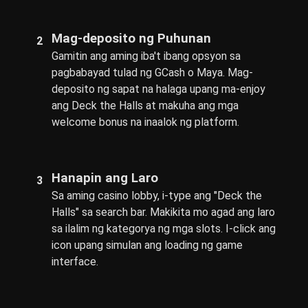
Mag-deposito ng Puhunan
2
Gamitin ang aming iba't ibang opsyon sa
pagbabayad tulad ng GCash o Maya. Mag-
deposito ng sapat na halaga upang ma-enjoy
ang Deck the Halls at makuha ang mga
welcome bonus na inaalok ng platform.
Hanapin ang Laro
3
Sa aming casino lobby, i-type ang "Deck the
Halls" sa search bar. Makikita mo agad ang laro
sa ilalim ng kategorya ng mga slots. I-click ang
icon upang simulan ang loading ng game
interface.