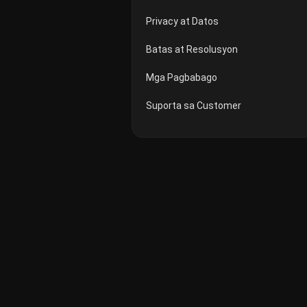
Privacy at Datos
Batas at Resolusyon
Mga Pagbabago
Suporta sa Customer