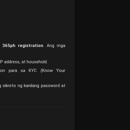
g
365ph registration
. Ang mga
P address, at household.
syon para sa KYC (Know Your
g sikreto ng kanilang password at