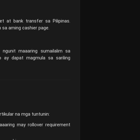
 at bank transfer sa Pilipinas.
 sa aming cashier page.
 ngunit maaaring sumailalim sa
o ay dapat magmula sa sariling
ikular na mga tuntunin:
aring may rollover requirement