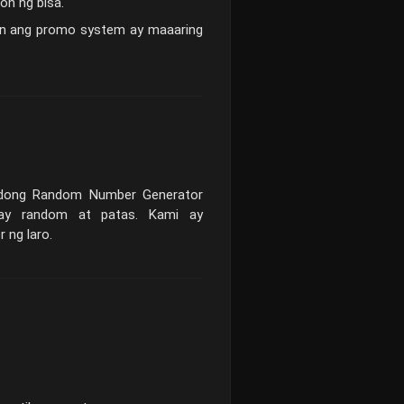
n ng bisa.
n ang promo system ay maaaring
kadong Random Number Generator
 ay random at patas. Kami ay
 ng laro.