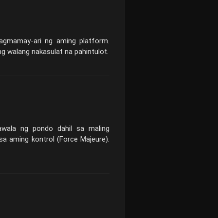
pagmamay-ari ng aming platform.
 walang nakasulat na pahintulot.
wala ng pondo dahil sa maling
sa aming kontrol (Force Majeure).