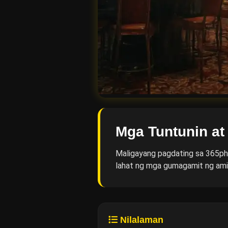
Mga Tuntunin at
Maligayang pagdating sa 365ph.
lahat ng mga gumagamit ng amin
Nilalaman