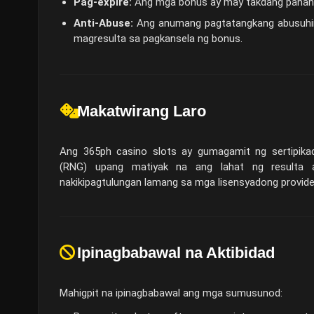
Pag-expire:
Ang mga bonus ay may takdang panaho
Anti-Abuse:
Ang anumang pagtatangkang abusuhi
magresulta sa pagkansela ng bonus.
Makatwirang Laro
Ang 365ph casino slots ay gumagamit ng sertipi
(RNG) upang matiyak na ang lahat ng resulta
nakikipagtulungan lamang sa mga lisensyadong provider
Ipinagbabawal na Aktibidad
Mahigpit na ipinagbabawal ang mga sumusunod: