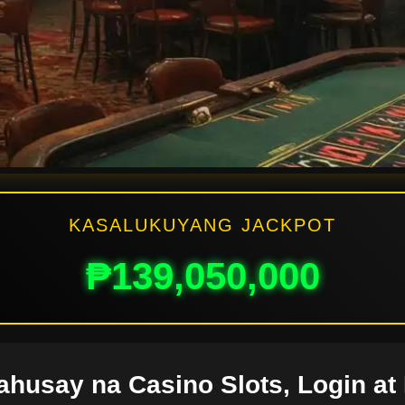
KASALUKUYANG JACKPOT
₱200,738,000
husay na Casino Slots, Login at 