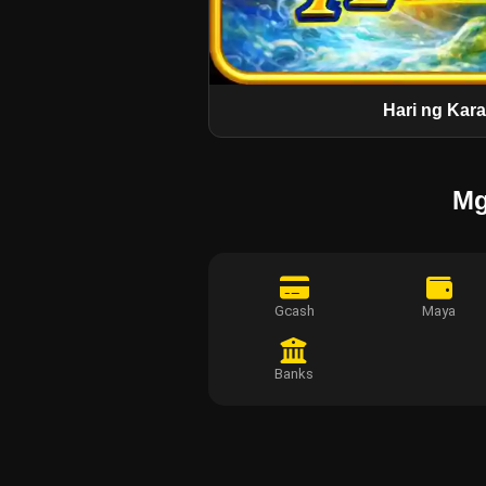
Hari ng Kar
Mg
Gcash
Maya
Banks