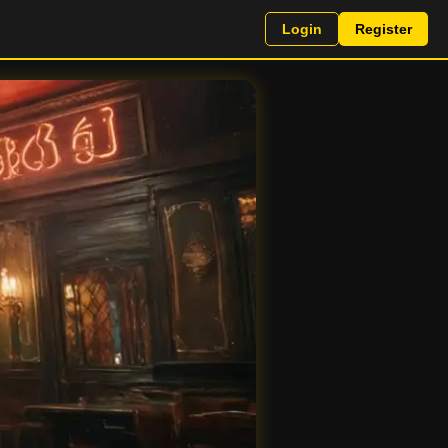
Login
Register