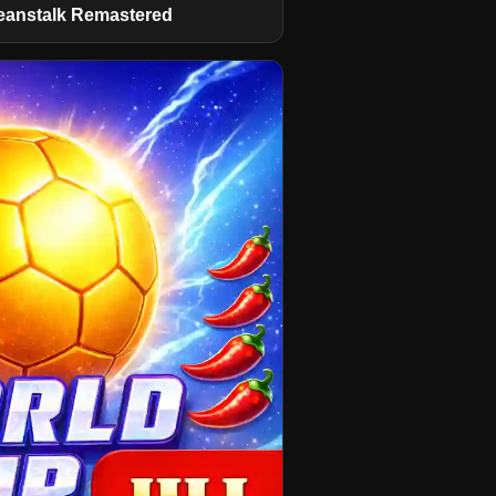
eanstalk Remastered