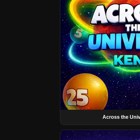
Across the Uni