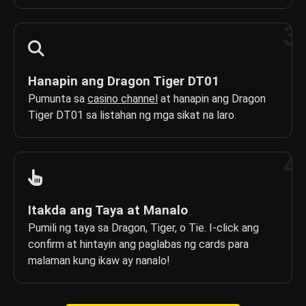
3
Hanapin ang Dragon Tiger DT01
Pumunta sa
casino channel
at hanapin ang Dragon
Tiger DT01 sa listahan ng mga sikat na laro.
4
Itakda ang Taya at Manalo
Pumili ng taya sa Dragon, Tiger, o Tie. I-click ang
confirm at hintayin ang paglabas ng cards para
malaman kung ikaw ay nanalo!