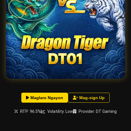
Maglaro Ngayon
Mag-sign Up
RTP: 96.5%
Volatility: Low
Provider: DT Gaming