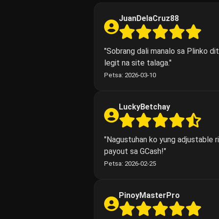
JuanDelaCruz88
"Sobrang dali manalo sa Plinko di
legit na site talaga."
Petsa: 2026-03-10
LuckyBetchay
"Nagustuhan ko yung adjustable ris
payout sa GCash!"
Petsa: 2026-02-25
PinoyMasterPro