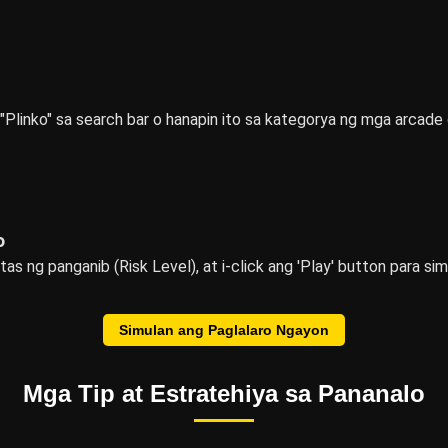
 "Plinko" sa search bar o hanapin ito sa kategorya ng mga arcad
o
ntas ng panganib (Risk Level), at i-click ang 'Play' button para s
Simulan ang Paglalaro Ngayon
Mga Tip at Estratehiya sa Pananalo