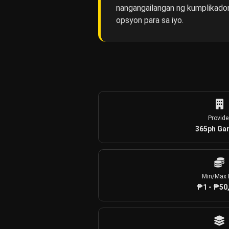
nangangailangan ng kumplikadon
opsyon para sa iyo.
Provide
365ph Ga
Min/Max 
₱1 - ₱50