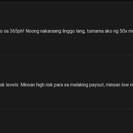
to sa 365ph! Noong nakaraang linggo lang, tumama ako ng 50x mult
k levels. Minsan high risk para sa malaking payout, minsan low risk