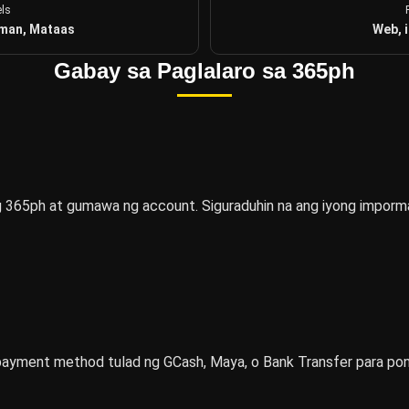
els
man, Mataas
Web, 
Gabay sa Paglalaro sa 365ph
 365ph at gumawa ng account. Siguraduhin na ang iyong imporma
payment method tulad ng GCash, Maya, o Bank Transfer para po