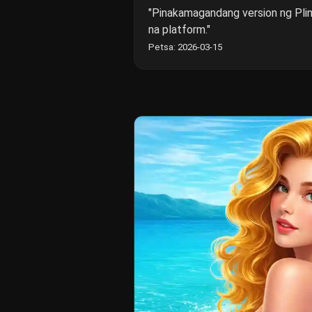
"Pinakamagandang version ng Plink
na platform."
Petsa: 2026-03-15