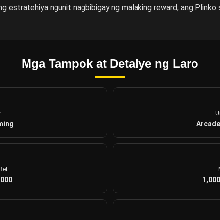
g estratehiya ngunit nagbibigay ng malaking reward, ang Plink
Mga Tampok at Detalye ng Laro
r
U
ming
Arcade 
Bet
,000
1,000