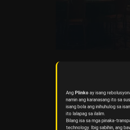
Ang
Plinko
ay isang rebolusyon
namin ang karanasang ito sa sus
isang bola ang inihuhulog sa is
ito lalapag sa ilalim.
Bilang isa sa mga pinaka-transpa
technology. Ibig sabihin, ang ba